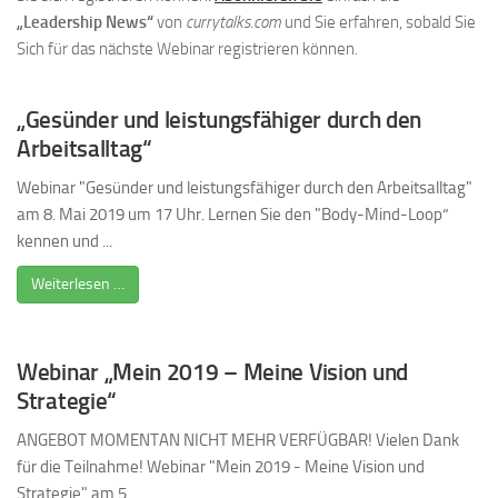
„Leadership News“
von
currytalks.com
und Sie erfahren, sobald Sie
Sich für das nächste Webinar registrieren können.
„Gesünder und leistungsfähiger durch den
Arbeitsalltag“
Webinar "Gesünder und leistungsfähiger durch den Arbeitsalltag"
am 8. Mai 2019 um 17 Uhr. Lernen Sie den "Body-Mind-Loop“
kennen und ...
Weiterlesen …
Webinar „Mein 2019 – Meine Vision und
Strategie“
ANGEBOT MOMENTAN NICHT MEHR VERFÜGBAR! Vielen Dank
für die Teilnahme! Webinar "Mein 2019 - Meine Vision und
Strategie" am 5 ...