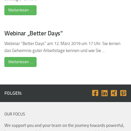
Weiterlesen …
Webinar „Better Days“
Webinar "Better Days" am 12. März 2019 um 17 Uhr. Sie lernen
das Geheimnis guter Arbeitstage kennen und wie Sie ...
Weiterlesen …
FOLGEN:
OUR FOCUS
We support you and your team on the journey towards powerful,