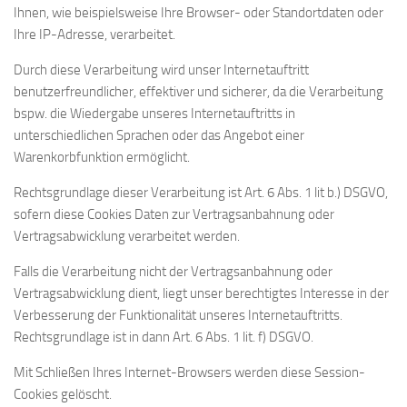
Ihnen, wie beispielsweise Ihre Browser- oder Standortdaten oder
Ihre IP-Adresse, verarbeitet.
Durch diese Verarbeitung wird unser Internetauftritt
benutzerfreundlicher, effektiver und sicherer, da die Verarbeitung
bspw. die Wiedergabe unseres Internetauftritts in
unterschiedlichen Sprachen oder das Angebot einer
Warenkorbfunktion ermöglicht.
Rechtsgrundlage dieser Verarbeitung ist Art. 6 Abs. 1 lit b.) DSGVO,
sofern diese Cookies Daten zur Vertragsanbahnung oder
Vertragsabwicklung verarbeitet werden.
Falls die Verarbeitung nicht der Vertragsanbahnung oder
Vertragsabwicklung dient, liegt unser berechtigtes Interesse in der
Verbesserung der Funktionalität unseres Internetauftritts.
Rechtsgrundlage ist in dann Art. 6 Abs. 1 lit. f) DSGVO.
Mit Schließen Ihres Internet-Browsers werden diese Session-
Cookies gelöscht.