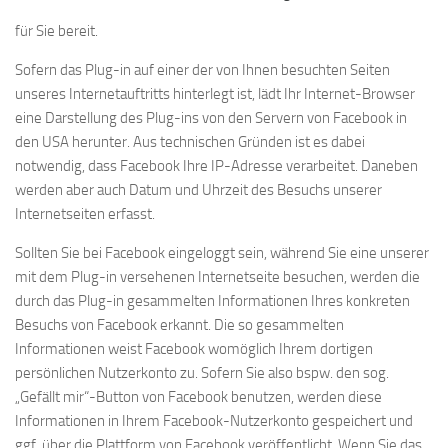
für Sie bereit.
Sofern das Plug-in auf einer der von Ihnen besuchten Seiten
unseres Internetauftritts hinterlegt ist, lädt Ihr Internet-Browser
eine Darstellung des Plug-ins von den Servern von Facebook in
den USA herunter. Aus technischen Gründen ist es dabei
notwendig, dass Facebook Ihre IP-Adresse verarbeitet. Daneben
werden aber auch Datum und Uhrzeit des Besuchs unserer
Internetseiten erfasst.
Sollten Sie bei Facebook eingeloggt sein, während Sie eine unserer
mit dem Plug-in versehenen Internetseite besuchen, werden die
durch das Plug-in gesammelten Informationen Ihres konkreten
Besuchs von Facebook erkannt. Die so gesammelten
Informationen weist Facebook womöglich Ihrem dortigen
persönlichen Nutzerkonto zu. Sofern Sie also bspw. den sog.
„Gefällt mir“-Button von Facebook benutzen, werden diese
Informationen in Ihrem Facebook-Nutzerkonto gespeichert und
ggf. über die Plattform von Facebook veröffentlicht. Wenn Sie das