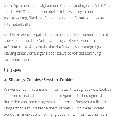
Diese Speicherung erfolgt auf der Rechtsgrundlage von Art. 6 Abs.
1 lit. f) DSGVO. Unser berechtigtes Interesse liegt in der
Verbesserung, Stabilität, Funktionalität und Sicherheit unseres
Internetauftritts.
Die Daten werden spätestens nach sieben Tage wieder gelöscht,
soweit keine weitere Aufbewahrung zu Beweiszwecken
erforderlich ist. Andernfalls sind die Daten bis zur endgültigen
Klärung eines Vorfalls ganz oder teilweise von der Löschung
ausgenommen.
Cookies
a) Sitzungs-Cookies/Session-Cookies
Wir verwenden mit unserem Internetauftritt sog. Cookies. Cookies
sind kleine Textdateien oder andere Speichertechnologien, die
durch den von Ihnen eingesetzten Internet-Browser auf Ihrem
Endgerät ablegt und gespeichert werden. Durch diese Cookies
werden im individuellen Umfang bestimmte Informationen von