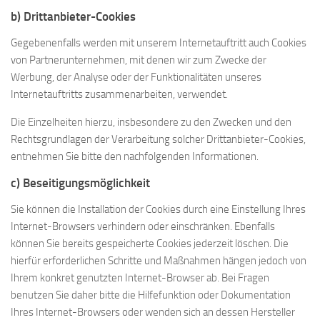
b) Drittanbieter-Cookies
Gegebenenfalls werden mit unserem Internetauftritt auch Cookies
von Partnerunternehmen, mit denen wir zum Zwecke der
Werbung, der Analyse oder der Funktionalitäten unseres
Internetauftritts zusammenarbeiten, verwendet.
Die Einzelheiten hierzu, insbesondere zu den Zwecken und den
Rechtsgrundlagen der Verarbeitung solcher Drittanbieter-Cookies,
entnehmen Sie bitte den nachfolgenden Informationen.
c) Beseitigungsmöglichkeit
Sie können die Installation der Cookies durch eine Einstellung Ihres
Internet-Browsers verhindern oder einschränken. Ebenfalls
können Sie bereits gespeicherte Cookies jederzeit löschen. Die
hierfür erforderlichen Schritte und Maßnahmen hängen jedoch von
Ihrem konkret genutzten Internet-Browser ab. Bei Fragen
benutzen Sie daher bitte die Hilfefunktion oder Dokumentation
Ihres Internet-Browsers oder wenden sich an dessen Hersteller