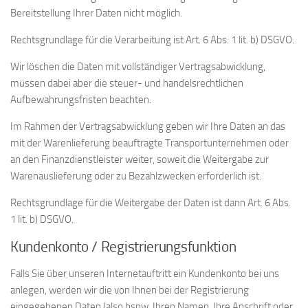
Bereitstellung Ihrer Daten nicht möglich.
Rechtsgrundlage für die Verarbeitung ist Art. 6 Abs. 1 lit. b) DSGVO.
Wir löschen die Daten mit vollständiger Vertragsabwicklung,
müssen dabei aber die steuer- und handelsrechtlichen
Aufbewahrungsfristen beachten.
Im Rahmen der Vertragsabwicklung geben wir Ihre Daten an das
mit der Warenlieferung beauftragte Transportunternehmen oder
an den Finanzdienstleister weiter, soweit die Weitergabe zur
Warenauslieferung oder zu Bezahlzwecken erforderlich ist.
Rechtsgrundlage für die Weitergabe der Daten ist dann Art. 6 Abs.
1 lit. b) DSGVO.
Kundenkonto / Registrierungsfunktion
Falls Sie über unseren Internetauftritt ein Kundenkonto bei uns
anlegen, werden wir die von Ihnen bei der Registrierung
eingegebenen Daten (also bspw. Ihren Namen, Ihre Anschrift oder