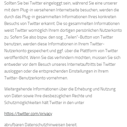
Sollten Sie bei Twitter eingeloggt sein, während Sie eine unserer
mit dem Plug-in versehenen Internetseite besuchen, werden die
durch das Plug-in gesammelten Informationen Ihres konkreten
Besuchs von Twitter erkannt. Die so gesammelten Informationen
weist Twitter womöglich Ihrem dortigen persönlichen Nutzerkonto
zu. Sofern Sie also bspw. den sog. „Teilen“-Button von Twitter
benutzen, werden diese Informationen in Ihrem Twitter-
Nutzerkonto gespeichert und ggf. über die Plattform von Twitter
veröffentlicht. Wenn Sie das verhindern möchten, müssen Sie sich
entweder vor dem Besuch unseres Internetauftritts bei Twitter
ausloggen oder die entsprechenden Einstellungen in Ihrem
Twitter-Benutzerkonto vornehmen.
Weitergehende Informationen über die Erhebung und Nutzung
von Daten sowie Ihre diesbezüglichen Rechte und
Schutzmöglichkeiten hält Twitter in den unter
https://twitter.com/privacy
abrufbaren Datenschutzhinweisen bereit.