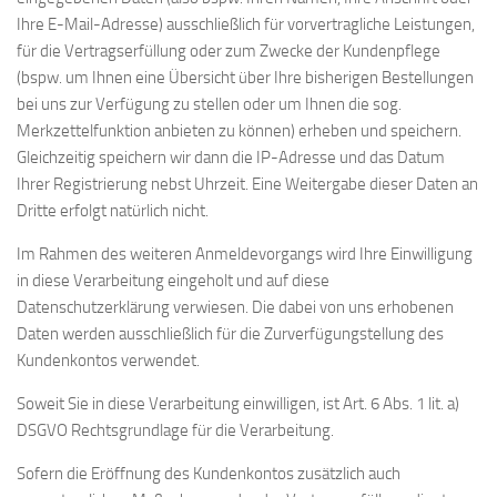
Ihre E-Mail-Adresse) ausschließlich für vorvertragliche Leistungen,
für die Vertragserfüllung oder zum Zwecke der Kundenpflege
(bspw. um Ihnen eine Übersicht über Ihre bisherigen Bestellungen
bei uns zur Verfügung zu stellen oder um Ihnen die sog.
Merkzettelfunktion anbieten zu können) erheben und speichern.
Gleichzeitig speichern wir dann die IP-Adresse und das Datum
Ihrer Registrierung nebst Uhrzeit. Eine Weitergabe dieser Daten an
Dritte erfolgt natürlich nicht.
Im Rahmen des weiteren Anmeldevorgangs wird Ihre Einwilligung
in diese Verarbeitung eingeholt und auf diese
Datenschutzerklärung verwiesen. Die dabei von uns erhobenen
Daten werden ausschließlich für die Zurverfügungstellung des
Kundenkontos verwendet.
Soweit Sie in diese Verarbeitung einwilligen, ist Art. 6 Abs. 1 lit. a)
DSGVO Rechtsgrundlage für die Verarbeitung.
Sofern die Eröffnung des Kundenkontos zusätzlich auch