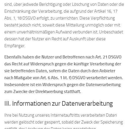
sind, über jedwede Berichtigung oder Löschung von Daten oder die
Einschränkung der Verarbeitung, die aufgrund der Artikel 16, 17
Abs. 1, 18 DSGVO erfolgt, zu unterrichten. Diese Verpflichtung
besteht jedoch nicht, soweit diese Mitteilung unmöglich oder mit
einem unverhältnismäßigen Aufwand verbunden ist. Unbeschadet
dessen hat der Nutzer ein Recht auf Auskunft über diese
Empfänger.
Ebenfalls haben die Nutzer und Betroffenen nach Art. 21 DSGVO
das Recht auf Widerspruch gegen die künftige Verarbeitung der
sie betreffenden Daten, sofern die Daten durch den Anbieter
nach Maßgabe von Art. 6 Abs. 1 lit. f) DSGVO verarbeitet werden.
Insbesondere ist ein Widerspruch gegen die Datenverarbeitung
zum Zwecke der Direktwerbung statthaft.
III. Informationen zur Datenverarbeitung
Ihre bei Nutzung unseres Internetauftritts verarbeiteten Daten
werden gelöscht oder gesperrt, sobald der Zweck der Speicherung