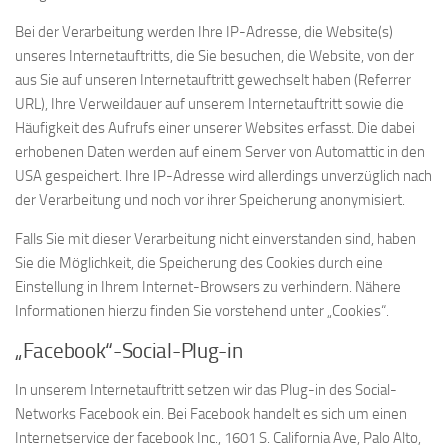
Bei der Verarbeitung werden Ihre IP-Adresse, die Website(s)
unseres Internetauftritts, die Sie besuchen, die Website, von der
aus Sie auf unseren Internetauftritt gewechselt haben (Referrer
URL), Ihre Verweildauer auf unserem Internetauftritt sowie die
Häufigkeit des Aufrufs einer unserer Websites erfasst. Die dabei
erhobenen Daten werden auf einem Server von Automattic in den
USA gespeichert. Ihre IP-Adresse wird allerdings unverzüglich nach
der Verarbeitung und noch vor ihrer Speicherung anonymisiert.
Falls Sie mit dieser Verarbeitung nicht einverstanden sind, haben
Sie die Möglichkeit, die Speicherung des Cookies durch eine
Einstellung in Ihrem Internet-Browsers zu verhindern. Nähere
Informationen hierzu finden Sie vorstehend unter „Cookies“.
„Facebook“-Social-Plug-in
In unserem Internetauftritt setzen wir das Plug-in des Social-
Networks Facebook ein. Bei Facebook handelt es sich um einen
Internetservice der facebook Inc., 1601 S. California Ave, Palo Alto,