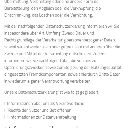
Übermittlung, Verbreitung oder eine andere Form der
Bereitstellung, den Abgleich oder die Verknüpfung, die
Einschränkung, das Löschen oder die Vernichtung.
Mit der nachfolgenden Datenschutzerklärung informieren wir Sie
insbesondere über Art, Umfang, Zweck, Dauer und
Rechtsgrundlage der Verarbeitung personenbezogener Daten,
soweit wir entweder allein oder gemeinsam mit anderen über die
Zwecke und Mittel der Verarbeitung entscheiden. Zudem
informieren wir Sie nachfolgend über die von uns zu
Optimierungszwecken sowie zur Steigerung der Nutzungsqualität
eingesetzten Fremdkomponenten, soweit hierdurch Dritte Daten
in wiederum eigener Verantwortung verarbeiten.
Unsere Datenschutzerklärung ist wie folgt gegliedert:
I. Informationen über uns als Verantwortliche
II. Rechte der Nutzer und Betroffenen
III. Informationen zur Datenverarbeitung