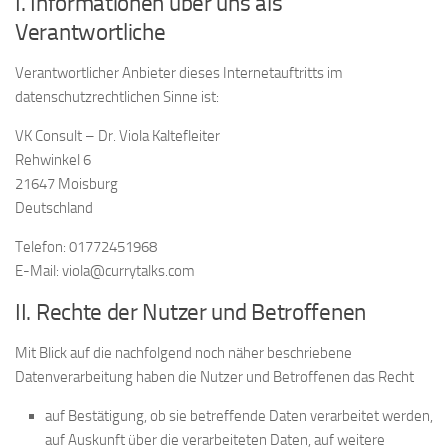
I. Informationen über uns als
Verantwortliche
Verantwortlicher Anbieter dieses Internetauftritts im
datenschutzrechtlichen Sinne ist:
VK Consult – Dr. Viola Kaltefleiter
Rehwinkel 6
21647 Moisburg
Deutschland
Telefon: 01772451968
E-Mail: viola@currytalks.com
II. Rechte der Nutzer und Betroffenen
Mit Blick auf die nachfolgend noch näher beschriebene
Datenverarbeitung haben die Nutzer und Betroffenen das Recht
auf Bestätigung, ob sie betreffende Daten verarbeitet werden,
auf Auskunft über die verarbeiteten Daten, auf weitere