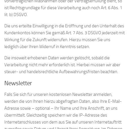
vorvertraglichen Maßnahmen oder der Vertragserfüllung dient, so
ist Rechtsgrundlage für diese Verarbeitung auch noch Art. 6 Abs. 1
lit. b) DSGVO.
Die uns erteilte Einwilligung in die Eröffnung und den Unterhalt des
Kundenkontos können Sie gemäß Art. 7 Abs. 3 DSGVO jederzeit mit
Wirkung für die Zukunft widerrufen. Hierzu müssen Sie uns
lediglich über Ihren Widerruf in Kenntnis setzen.
Die insoweit erhobenen Daten werden gelöscht, sobald die
Verarbeitung nicht mehr erforderlich ist. Hierbei müssen wir aber
steuer- und handelsrechtliche Aufbewahrungsfristen beachten.
Newsletter
Falls Sie sich für unseren kostenlosen Newsletter anmelden,
werden die von Ihnen hierzu abgefragten Daten, also Ihre E-Mail-
Adresse sowie – optional – Ihr Name und Ihre Anschrift, an uns
übermittelt. Gleichzeitig speichern wir die IP-Adresse des
Internetanschlusses von dem aus Sie auf unseren Internetauftritt