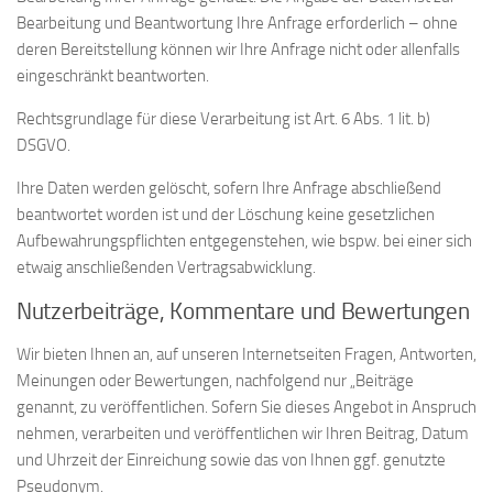
Bearbeitung und Beantwortung Ihre Anfrage erforderlich – ohne
deren Bereitstellung können wir Ihre Anfrage nicht oder allenfalls
eingeschränkt beantworten.
Rechtsgrundlage für diese Verarbeitung ist Art. 6 Abs. 1 lit. b)
DSGVO.
Ihre Daten werden gelöscht, sofern Ihre Anfrage abschließend
beantwortet worden ist und der Löschung keine gesetzlichen
Aufbewahrungspflichten entgegenstehen, wie bspw. bei einer sich
etwaig anschließenden Vertragsabwicklung.
Nutzerbeiträge, Kommentare und Bewertungen
Wir bieten Ihnen an, auf unseren Internetseiten Fragen, Antworten,
Meinungen oder Bewertungen, nachfolgend nur „Beiträge
genannt, zu veröffentlichen. Sofern Sie dieses Angebot in Anspruch
nehmen, verarbeiten und veröffentlichen wir Ihren Beitrag, Datum
und Uhrzeit der Einreichung sowie das von Ihnen ggf. genutzte
Pseudonym.