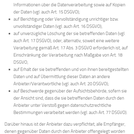
Informationen über die Datenverarbeitung sowie auf Kopien
der Daten (vgl. auch Art. 15 DSGVO);
auf Berichtigung oder Vervollständigung unrichtiger bzw.
unvollständiger Daten (vgl. auch Art. 16 DSGVO);
auf unverzügliche Löschung der sie betreffenden Daten (vgl.
auch Art. 17 DSGVO), oder, alternativ, soweit eine weitere
Verarbeitung gemäß Art. 17 Abs. 3 DSGVO erforderlich ist, auf
Einschränkung der Verarbeitung nach Maßgabe von Art. 18
DSGVO;
auf Erhalt der sie betreffenden und von ihnen bereitgestellten
Daten und auf Übermittlung dieser Daten an andere
Anbieter/Verantwortliche (vgl. auch Art. 20 DSGVO);
auf Beschwerde gegenüber der Aufsichtsbehörde, sofern sie
der Ansicht sind, dass die sie betreffenden Daten durch den
Anbieter unter Verstoß gegen datenschutzrechtliche
Bestimmungen verarbeitet werden (vgl. auch Art. 77 DSGVO).
Darüber hinaus ist der Anbieter dazu verpflichtet, alle Empfänger,
denen gegenüber Daten durch den Anbieter offengelegt worden