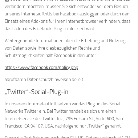
verhindern möchten, müssen Sie sich entweder vor dem Besuch
unseres Internetauftritts bei Facebook ausloggen oder durch den
Einsatz eines Add-ons für Ihren Internetbrowser verhindern, dass
das Laden des Facebook-Plug-in blockiert wird.
Weitergehende Informationen über die Erhebung und Nutzung
von Daten sowie Ihre diesbezüglichen Rechte und
Schutzmöglichkeiten hält Facebook in den unter
https://www.facebook.com/policy.php
abrufbaren Datenschutzhinweisen bereit.
„Twitter“-Social-Plug-in
In unserem Internetauftritt setzen wir das Plug-in des Social-
Networks Twitter ein. Bei Twitter handelt es sich um einen
Internetservice der Twitter Inc., 795 Folsom St., Suite 600, San
Francisco, CA 94107, USA, nachfolgend nur „Twitter“ genannt.