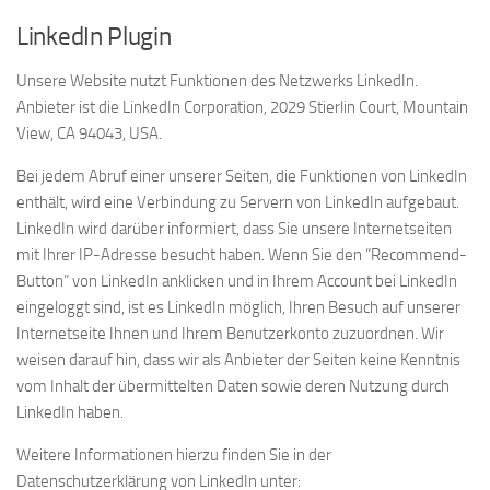
LinkedIn Plugin
Unsere Website nutzt Funktionen des Netzwerks LinkedIn.
Anbieter ist die LinkedIn Corporation, 2029 Stierlin Court, Mountain
View, CA 94043, USA.
Bei jedem Abruf einer unserer Seiten, die Funktionen von LinkedIn
enthält, wird eine Verbindung zu Servern von LinkedIn aufgebaut.
LinkedIn wird darüber informiert, dass Sie unsere Internetseiten
mit Ihrer IP-Adresse besucht haben. Wenn Sie den “Recommend-
Button” von LinkedIn anklicken und in Ihrem Account bei LinkedIn
eingeloggt sind, ist es LinkedIn möglich, Ihren Besuch auf unserer
Internetseite Ihnen und Ihrem Benutzerkonto zuzuordnen. Wir
weisen darauf hin, dass wir als Anbieter der Seiten keine Kenntnis
vom Inhalt der übermittelten Daten sowie deren Nutzung durch
LinkedIn haben.
Weitere Informationen hierzu finden Sie in der
Datenschutzerklärung von LinkedIn unter: