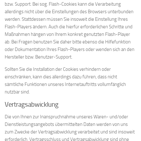
bzw. Support. Bei sog. Flash-Cookies kann die Verarbeitung
allerdings nicht über die Einstellungen des Browsers unterbunden
werden. Stattdessen müssen Sie insoweit die Einstellung Ihres
Flash-Players ändern. Auch die hierfür erforderlichen Schritte und
Maßnahmen hängen von Ihrem konkret genutzten Flash-Player
ab. Bei Fragen benutzen Sie daher bitte ebenso die Hilfefunktion
oder Dokumentation Ihres Flash-Players oder wenden sich an den
Hersteller bzw. Benutzer-Support.
Sollten Sie die Installation der Cookies verhindern oder
einschränken, kann dies allerdings dazu führen, dass nicht
sämtliche Funktionen unseres Internetauftritts vollumfänglich
nutzbar sind.
Vertragsabwicklung
Die von Ihnen zur Inanspruchnahme unseres Waren- und/oder
Dienstleistungsangebots übermittelten Daten werden von uns
zum Zwecke der Vertragsabwicklung verarbeitet und sind insoweit
erforderlich. Vertragsschluss und Vertragsabwicklung sind ohne